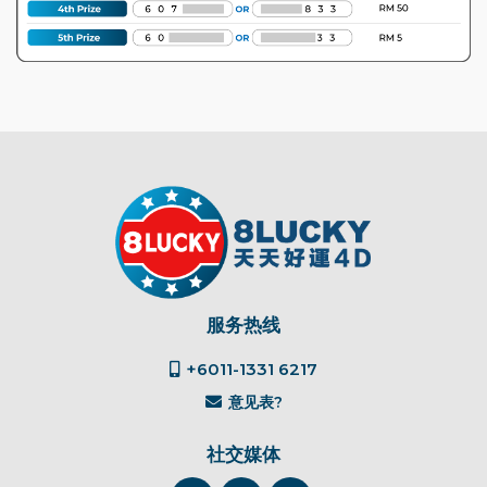
服务热线
+6011-1331 6217
意见表?
社交媒体