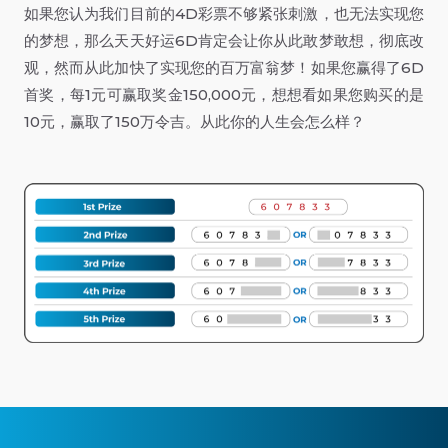
如果您认为我们目前的4D彩票不够紧张刺激，也无法实现您
的梦想，那么天天好运6D肯定会让你从此敢梦敢想，彻底改
观，然而从此加快了实现您的百万富翁梦！如果您赢得了6D
首奖，每1元可赢取奖金150,000元，想想看如果您购买的是
10元，赢取了150万令吉。从此你的人生会怎么样？