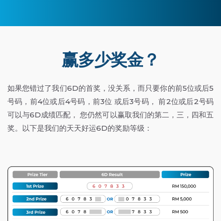
赢多少奖金？
如果您错过了我们6D的首奖，没关系，而只要你的前5位或后5
号码，前4位或后4号码，前3位 或后3号码， 前2位或后2号码
可以与6D成绩匹配， 您仍然可以赢取我们的第二，三，四和五
奖。以下是我们的天天好运6D的奖励等级：