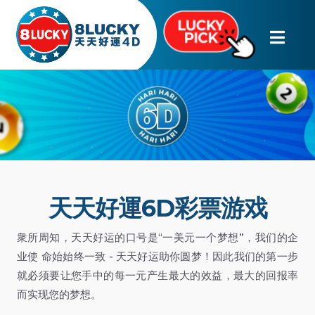
天天好運6D彩票游戏
衆所周知，天天好运的口号是“一美元一个梦想”，我们的企
业使 命始始终一致 - 天天好运助你圆梦！因此我们的第一步
就必须要让您手中的每一元产生最大的效益，最大的回报率
而实现您的梦想。