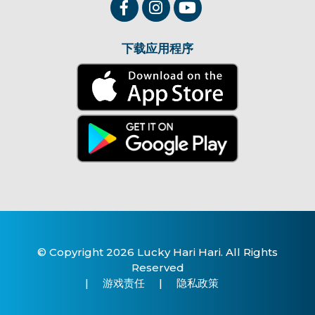
下载应用程序
© Copyright 2026 Lucky Hari Hari. All Rights
Reserved
|
游戏责任
|
隐私政策